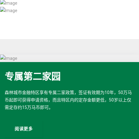
专属第二家园
森林城市金融特区享有专属二家政策，签证有效期为10年，50万马
币起即可获得申请资格，而且特区内的定存金额更低，50岁以上仅
需定存约15万马币即可。
阅读更多