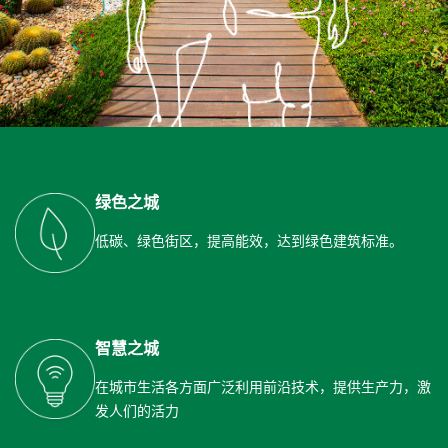
绿色之城
低碳、绿色街区，提高能效，达到绿色建筑标准。
智慧之城
在城市生活各方面广泛利用前沿技术，提供生产力，激
发人们的活力