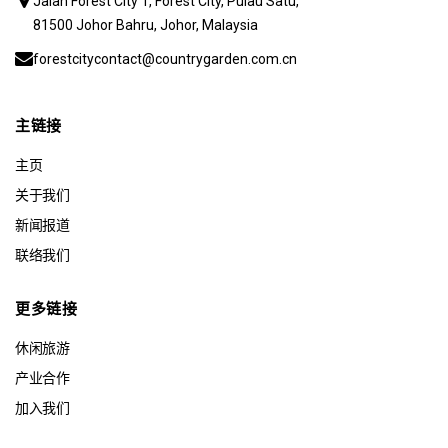
Jalan Forest City 1, Forest City, Pulau Satu,
81500 Johor Bahru, Johor, Malaysia
forestcitycontact@countrygarden.com.cn
主链接
主页
关于我们
新闻报道
联络我们
更多链接
休闲旅游
产业合作
加入我们