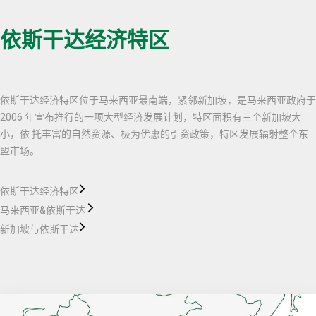
依斯干达经济特区
依斯干达经济特区位于马来西亚最南端，紧邻新加坡，是马来西亚政府于
2006 年宣布推行的一项大型经济发展计划，特区面积有三个新加坡大
小，依 托丰富的自然资源、极为优惠的引资政策，特区发展辐射整个东
盟市场。
依斯干达经济特区
马来西亚&依斯干达
新加坡与依斯干达