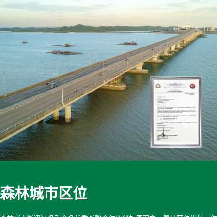
森林城市区位