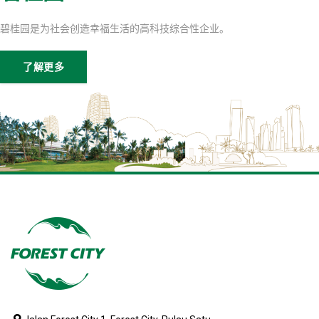
碧桂园是为社会创造幸福生活的高科技综合性企业。
了解更多