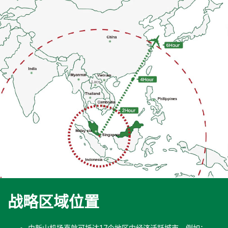
战略区域位置