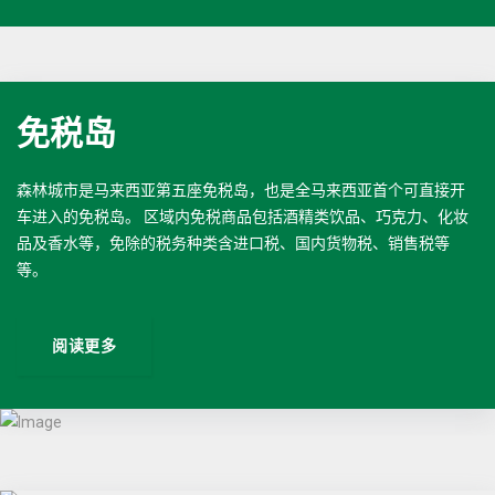
免税岛
森林城市是马来西亚第五座免税岛，也是全马来西亚首个可直接开
车进入的免税岛。 区域内免税商品包括酒精类饮品、巧克力、化妆
品及香水等，免除的税务种类含进口税、国内货物税、销售税等
等。
阅读更多