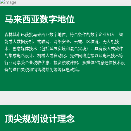
马来西亚数字地位
森林城市已获批马来西亚数字地位。符合条件的数字企业如人工智
能或大数据分析、物联网、网络安全、云端、区块链、无人机技
术、创意媒体技术（包括延展实境和混合实境）、具有嵌入式软件
的集成电路设计、机械人或自动化、先进网络连接以及电讯技术等
行业可享受企业税收优惠、投资税收津贴、多媒体/信息通信技术设
备的进口关税和销售税豁免等等优惠政策。
顶尖规划设计理念