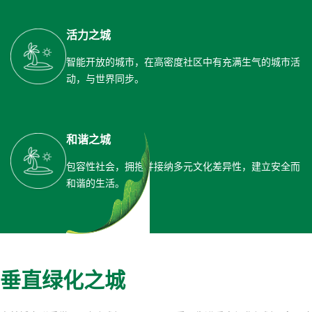
活力之城
智能开放的城市，在高密度社区中有充满生气的城市活
动，与世界同步。
和谐之城
包容性社会，拥抱并接纳多元文化差异性，建立安全而
和谐的生活。
垂直绿化之城