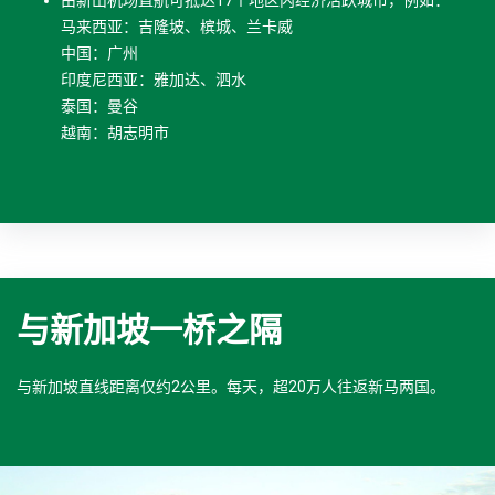
由新山机场直航可抵达17个地区内经济活跃城市，例如：
马来西亚：吉隆坡、槟城、兰卡威
中国：广州
印度尼西亚：雅加达、泗水
泰国：曼谷
越南：胡志明市
与新加坡一桥之隔
与新加坡直线距离仅约2公里。每天，超20万人往返新马两国。