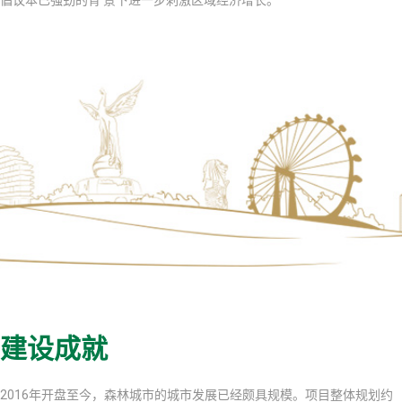
倡议本已强劲的背 景下进一步刺激区域经济增长。
建设成就
2016年开盘至今，森林城市的城市发展已经颇具规模。项目整体规划约