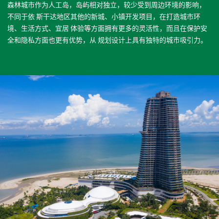
森林城市作为人工岛，岛屿相对独立，较少受到周边环境的影响，
不同于依 斯干达地区其他的新城、小镇开发项目，在打造城市环
境、生活方式、宜居 体验等方面拥有更多的灵活性，而且在保护安
全和隐私方面也更有优势，从 规划设计上具有独特的城市吸引力。