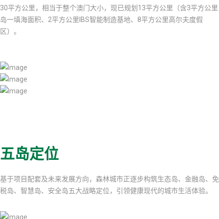
30平方公里，相当于整个澳门大小，现已规划13平方公里（含3平方公里
岛一填海面积、2平方公里IBS智能制造基地、8平方公里高尔夫度假
区）。
五岛定位
基于项目配套及未来发展方向，森林城市正逐步构筑生态岛、金融岛、免
税岛、智慧岛、安全岛五大战略定位，引领健康现代的城市生活体验。