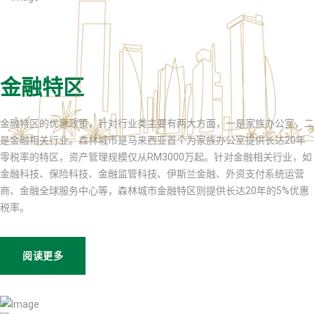
金融特区
金融特区的优惠政策，针对行业类主要有两大方面，一是家族办公室，二
是金融相关行业。森林城市是马来西亚首个为家族办公室提供长达20年
零税率的特区，资产管理规模仅从RM3000万起。针对金融相关行业，如
金融科技、保险科技、金融监管科技、伊斯兰金融、外资支付系统运营
商、金融全球服务中心等，森林城市金融特区则提供长达20年的5%优惠
税率。
阅读更多