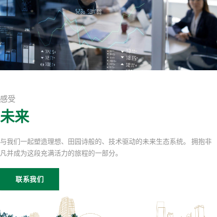
感受
未来
与我们一起塑造理想、田园诗般的、技术驱动的未来生态系统。 拥抱非
凡并成为这段充满活力的旅程的一部分。
联系我们