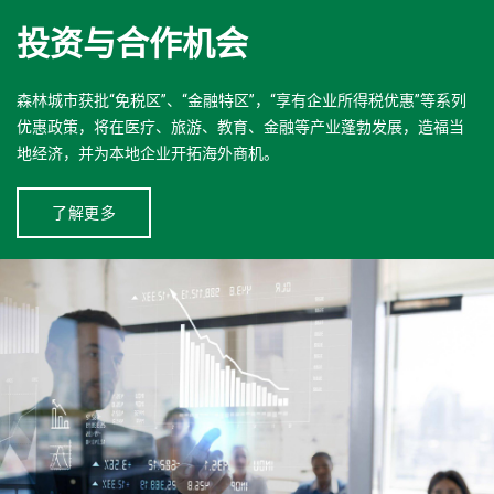
投资与合作机会
森林城市获批“免税区”、“金融特区”，“享有企业所得税优惠”等系列
优惠政策，将在医疗、旅游、教育、金融等产业蓬勃发展，造福当
地经济，并为本地企业开拓海外商机。
了解更多