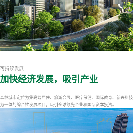
可持续发展
加快经济发展，吸引产业
森林城市定位为集高端居住、旅游会展、医疗保健、国际教育、新兴科技
为一体的综合性发展项目，吸引全球领先企业和国际资本投资。