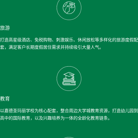
旅游
打造高星级酒店、免税购物、刺激娱乐、休闲放松等多样化的旅游度假配
套，满足客户长期度假居住需求并持续吸引大量人气。
教育
以嘉德圣玛丽学校为核心配套，整合周边大学城教育资源，打造幼儿园到
高中的国际教育，以及兴趣培养为一体的全龄化教育链条。