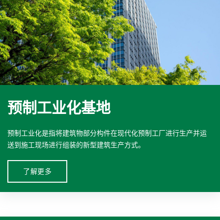
预制工业化基地
预制工业化是指将建筑物部分构件在现代化预制工厂进行生产并运
送到施工现场进行组装的新型建筑生产方式。
了解更多