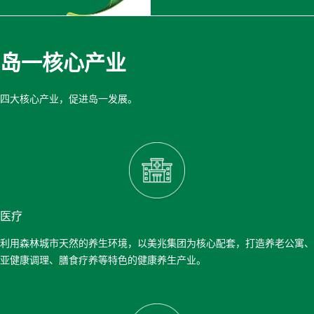
岛一核心产业
四大核心产业，促进岛一发展。
医疗
利用森林城市天然的养生环境，以美兆集团为核心配套，打造养老公寓、
亚健康调理、膳食疗养等特色的健康养生产业。