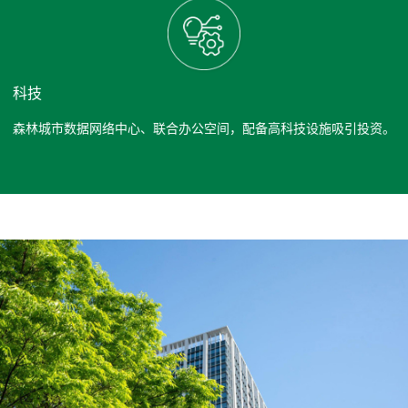
科技
森林城市数据网络中心、联合办公空间，配备高科技设施吸引投资。