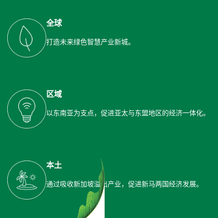
全球
打造未来绿色智慧产业新城。
区域
以东南亚为支点，促进亚太与东盟地区的经济一体化。
本土
通过吸收新加坡溢出产业，促进新马两国经济发展。