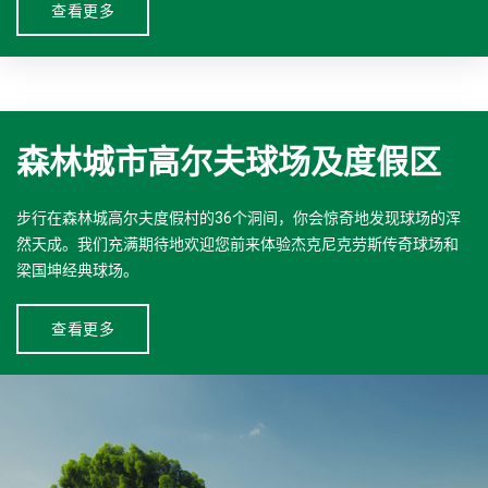
查看更多
森林城市高尔夫球场及度假区
步行在森林城高尔夫度假村的36个洞间，你会惊奇地发现球场的浑
然天成。我们充满期待地欢迎您前来体验杰克尼克劳斯传奇球场和
梁国坤经典球场。
查看更多