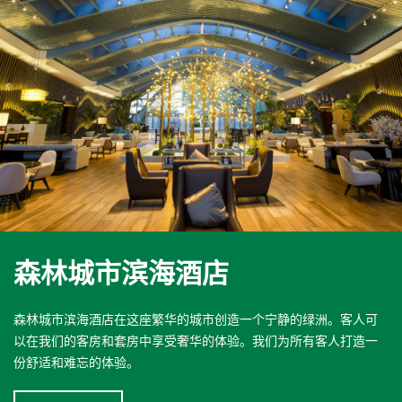
森林城市滨海酒店
森林城市滨海酒店在这座繁华的城市创造一个宁静的绿洲。客人可
以在我们的客房和套房中享受奢华的体验。我们为所有客人打造一
份舒适和难忘的体验。