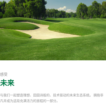
感受
未来
与我们一起塑造理想、田园诗般的、技术驱动的未来生态系统。 拥抱非
凡并成为这段充满活力的旅程的一部分。