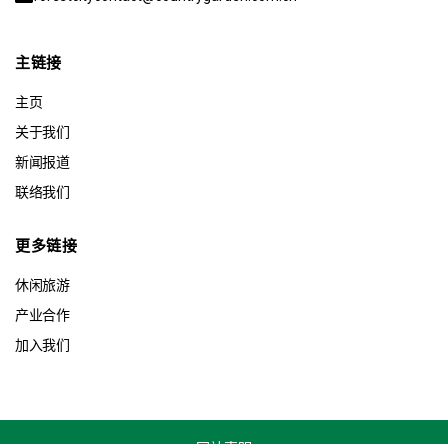
主链接
主页
关于我们
新闻报道
联络我们
更多链接
休闲旅游
产业合作
加入我们