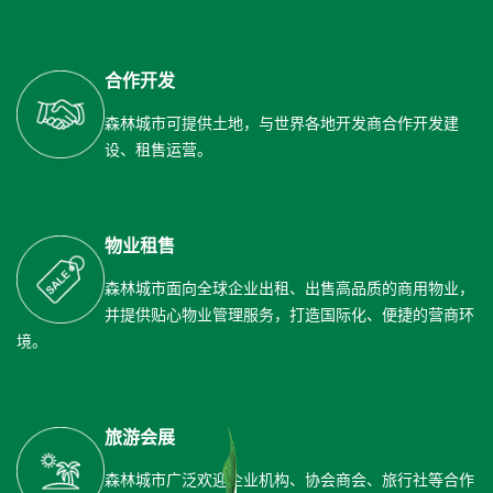
合作开发
森林城市可提供土地，与世界各地开发商合作开发建
设、租售运营。
物业租售
森林城市面向全球企业出租、出售高品质的商用物业，
并提供贴心物业管理服务，打造国际化、便捷的营商环
境。
旅游会展
森林城市广泛欢迎企业机构、协会商会、旅行社等合作