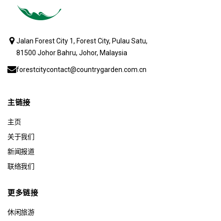
Jalan Forest City 1, Forest City, Pulau Satu,
81500 Johor Bahru, Johor, Malaysia
forestcitycontact@countrygarden.com.cn
主链接
主页
关于我们
新闻报道
联络我们
更多链接
休闲旅游