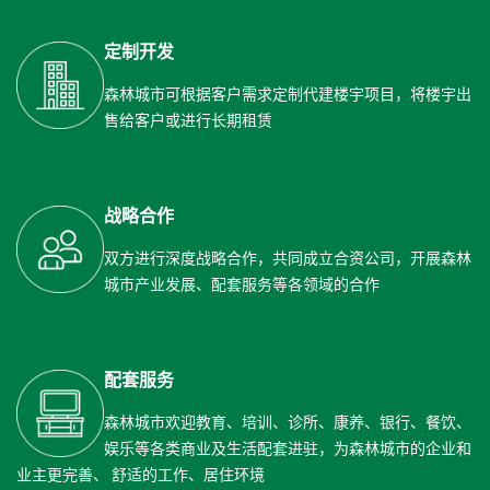
定制开发
森林城市可根据客户需求定制代建楼宇项目，将楼宇出
售给客户或进行长期租赁
战略合作
双方进行深度战略合作，共同成立合资公司，开展森林
城市产业发展、配套服务等各领域的合作
配套服务
森林城市欢迎教育、培训、诊所、康养、银行、餐饮、
娱乐等各类商业及生活配套进驻，为森林城市的企业和
业主更完善、 舒适的工作、居住环境