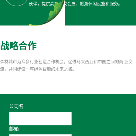
伙伴，提供高端会议会展、旅游休闲设施和服务。
战略合作
森林城市为众多行业创造合作机会，促进马来西亚和中国之间的商 业交
流，共同建设一座绿色智能的未来之城。
公司名
邮箱