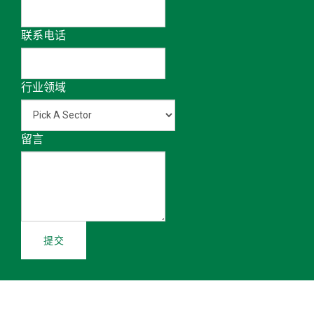
联系电话
行业领域
留言
提交