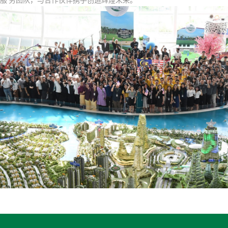
服 务团队，与合作伙伴携手创造辉煌未来。