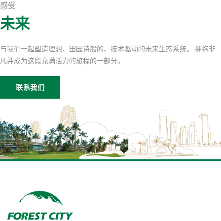
感受
未来
与我们一起塑造理想、田园诗般的、技术驱动的未来生态系统。 拥抱非
凡并成为这段充满活力的旅程的一部分。
联系我们