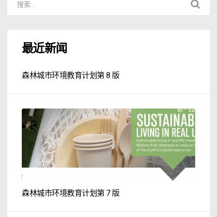
最近新闻
森林城市环境教育计划第 8 版
森林城市环境教育计划第 7 版