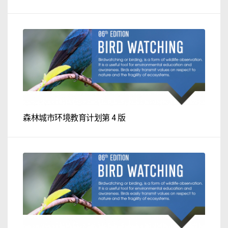
森林城市环境教育计划第 4 版