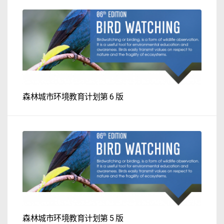
森林城市环境教育计划第 6 版
森林城市环境教育计划第 5 版