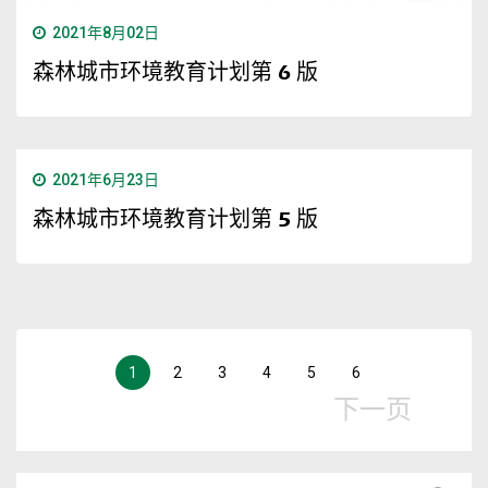
2021年8月02日
森林城市环境教育计划第 6 版
2021年6月23日
森林城市环境教育计划第 5 版
1
2
3
4
5
6
下一页