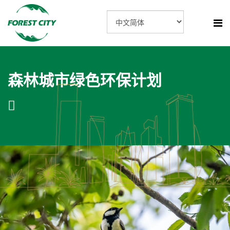
森林城市绿色环保计划