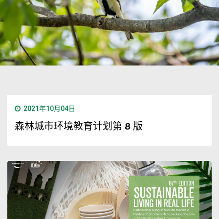
2021年10月04日
森林城市环境教育计划第 8 版