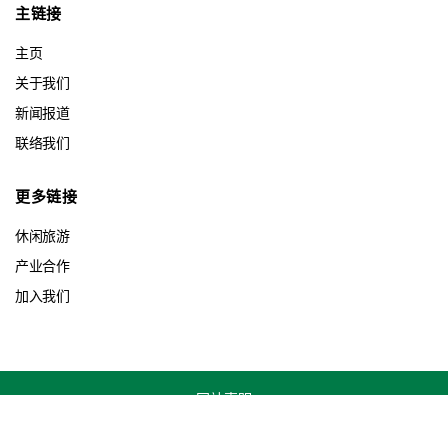
主链接
主页
关于我们
新闻报道
联络我们
更多链接
休闲旅游
产业合作
加入我们
网站声明
Copyright © 2026 Country Garden Pacificview Sdn. Bhd. All Rights