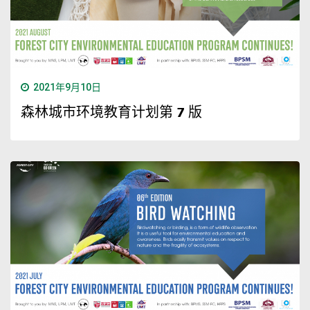
2021年9月10日
森林城市环境教育计划第 7 版