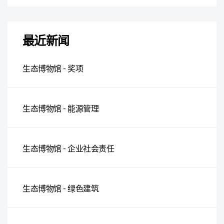
最近新闻
生态博物馆 - 奖项
生态博物馆 - 能源管理
生态博物馆 - 企业社会责任
生态博物馆 - 绿色建筑