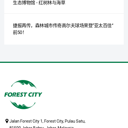
生态博物馆 - 红树林与海草
捷报再传，森林城市传奇高尔夫球场荣登“亚太百佳”
前50！
Jalan Forest City 1, Forest City, Pulau Satu,