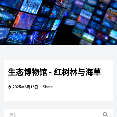
生态博物馆 - 红树林与海草
2025年6月16日
Share: