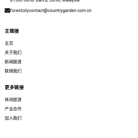
81500 Johor Bahru, Johor, Malaysia
forestcitycontact@countrygarden.com.cn
主链接
主页
关于我们
新闻报道
联络我们
更多链接
休闲旅游
产业合作
加入我们