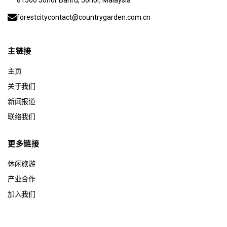
81500 Johor Bahru, Johor, Malaysia
forestcitycontact@countrygarden.com.cn
主链接
主页
关于我们
新闻报道
联络我们
更多链接
休闲旅游
产业合作
加入我们