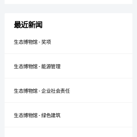
最近新闻
生态博物馆 - 奖项
生态博物馆 - 能源管理
生态博物馆 - 企业社会责任
生态博物馆 - 绿色建筑