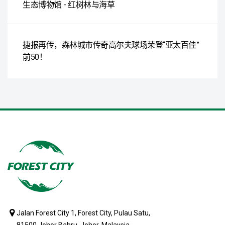
生态博物馆 - 红树林与海草
捷报再传，森林城市传奇高尔夫球场荣登“亚太百佳”
前50！
Jalan Forest City 1, Forest City, Pulau Satu,