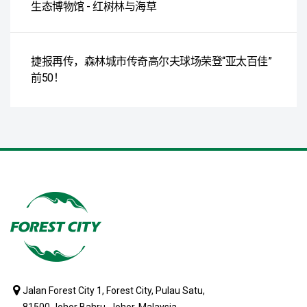
生态博物馆 - 红树林与海草
捷报再传，森林城市传奇高尔夫球场荣登“亚太百佳”
前50！
Jalan Forest City 1, Forest City, Pulau Satu,