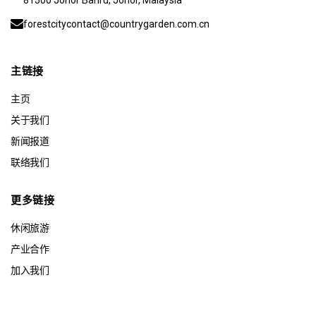
81500 Johor Bahru, Johor, Malaysia
forestcitycontact@countrygarden.com.cn
主链接
主页
关于我们
新闻报道
联络我们
更多链接
休闲旅游
产业合作
加入我们