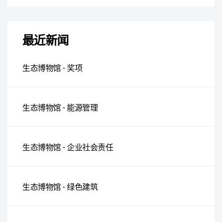
最近新闻
生态博物馆 - 奖项
生态博物馆 - 能源管理
生态博物馆 - 企业社会责任
生态博物馆 - 绿色建筑